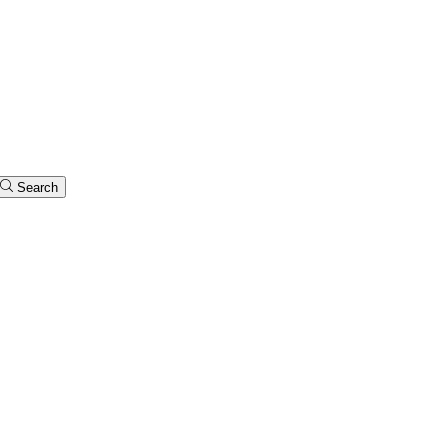
Search