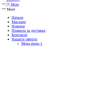
More
More
Начало
Магазин
Новини
Правила за доставка
Контакти
Нашите оферти
Mega menu 1