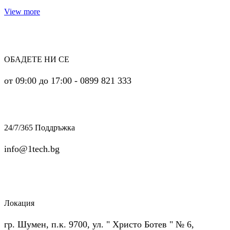
View more
ОБАДЕТЕ НИ СЕ
от 09:00 до 17:00 - 0899 821 333
24/7/365 Поддръжка
info@1tech.bg
Локация
гр. Шумен, п.к. 9700, ул. " Христо Ботев " № 6,