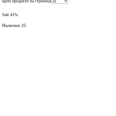
Брой продукти на страница
Sale
41%
Налични 25