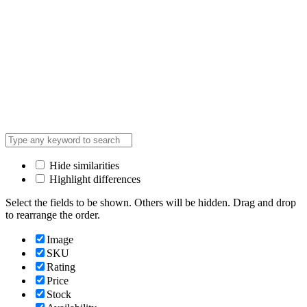
Hide similarities
Highlight differences
Select the fields to be shown. Others will be hidden. Drag and drop
to rearrange the order.
Image
SKU
Rating
Price
Stock