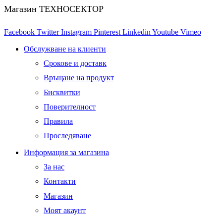
Магазин ТЕХНОСЕКТОР
Facebook
Twitter
Instagram
Pinterest
Linkedin
Youtube
Vimeo
Обслужване на клиенти
Срокове и доставк
Връщане на продукт
Бисквитки
Поверителност
Правила
Проследяване
Информация за магазина
За нас
Контакти
Магазин
Моят акаунт