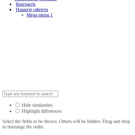
Контакти
Нашите оферти
Mega menu 1
Hide similarities
Highlight differences
Select the fields to be shown. Others will be hidden. Drag and drop
to rearrange the order.