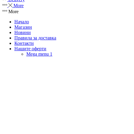
More
More
Начало
Магазин
Новини
Правила за доставка
Контакти
Нашите оферти
Mega menu 1