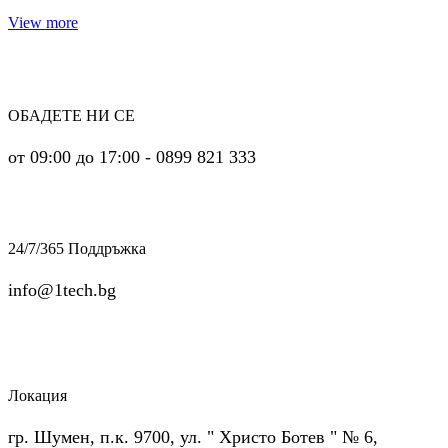
View more
ОБАДЕТЕ НИ СЕ
от 09:00 до 17:00 - 0899 821 333
24/7/365 Поддръжка
info@1tech.bg
Локация
гр. Шумен, п.к. 9700, ул. " Христо Ботев " № 6,