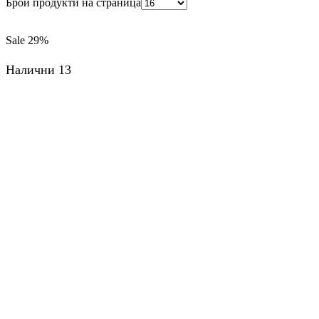
Брой продукти на страница
Sale
29%
Налични 13