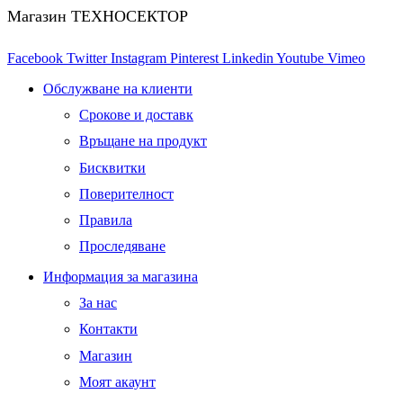
Магазин ТЕХНОСЕКТОР
Facebook
Twitter
Instagram
Pinterest
Linkedin
Youtube
Vimeo
Обслужване на клиенти
Срокове и доставк
Връщане на продукт
Бисквитки
Поверителност
Правила
Проследяване
Информация за магазина
За нас
Контакти
Магазин
Моят акаунт