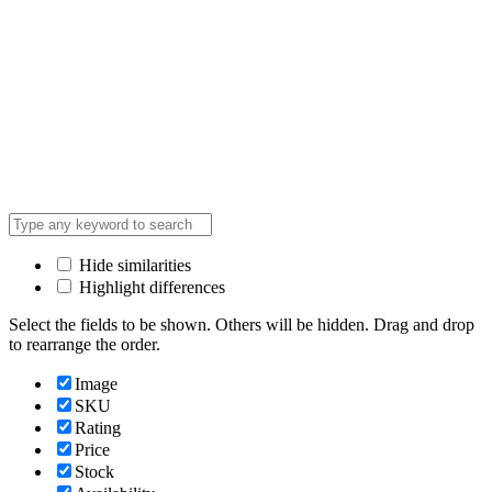
Hide similarities
Highlight differences
Select the fields to be shown. Others will be hidden. Drag and drop
to rearrange the order.
Image
SKU
Rating
Price
Stock