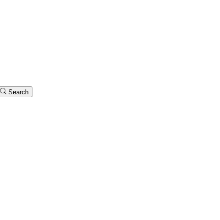
Search