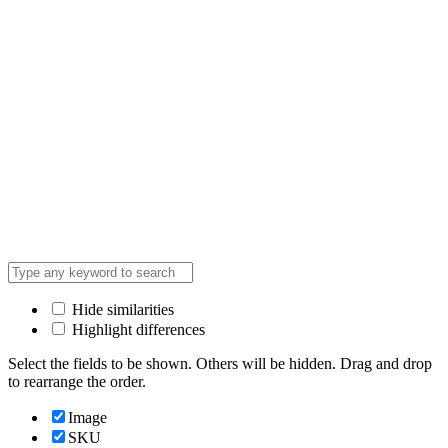
Hide similarities
Highlight differences
Select the fields to be shown. Others will be hidden. Drag and drop
to rearrange the order.
Image
SKU