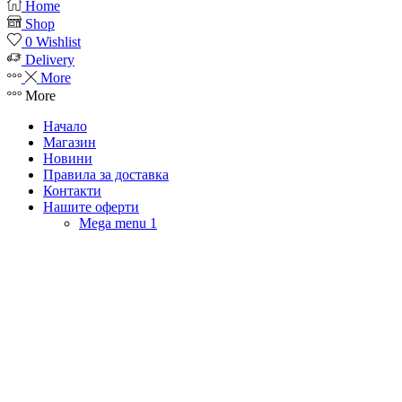
Home
Shop
0
Wishlist
Delivery
More
More
Начало
Магазин
Новини
Правила за доставка
Контакти
Нашите оферти
Mega menu 1