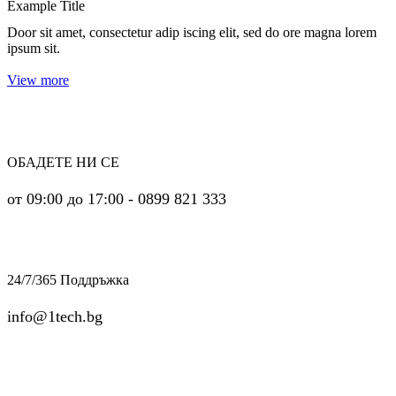
Example Title
Door sit amet, consectetur adip iscing elit, sed do ore magna lorem
ipsum sit.
View more
ОБАДЕТЕ НИ СЕ
от 09:00 до 17:00 - 0899 821 333
24/7/365 Поддръжка
info@1tech.bg