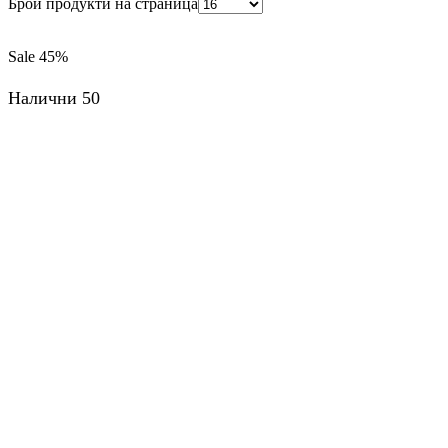
Брой продукти на страница
Sale
45%
Налични 50