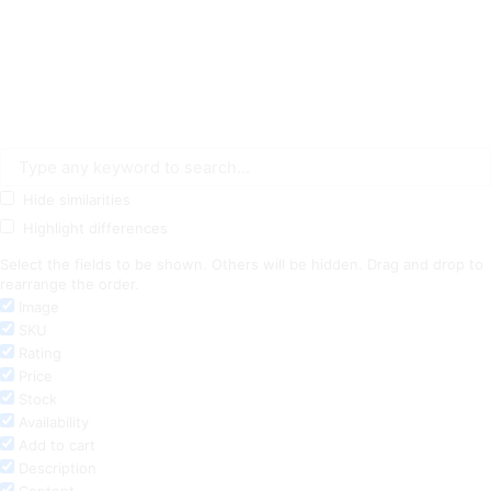
Hide similarities
Highlight differences
Select the fields to be shown. Others will be hidden. Drag and drop to
rearrange the order.
Image
SKU
Rating
Price
Stock
Availability
Add to cart
Description
Content