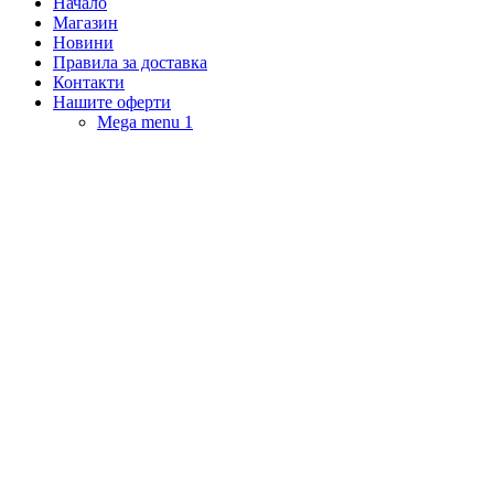
Начало
Магазин
Новини
Правила за доставка
Контакти
Нашите оферти
Mega menu 1