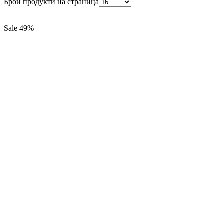
Брой продукти на страница
Sale
49%