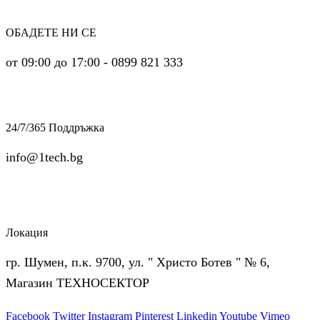
ОБАДЕТЕ НИ СЕ
от 09:00 до 17:00 - 0899 821 333
24/7/365 Поддръжка
info@1tech.bg
Локация
гр. Шумен, п.к. 9700, ул. " Христо Ботев " № 6,
Магазин ТЕХНОСЕКТОР
Facebook
Twitter
Instagram
Pinterest
Linkedin
Youtube
Vimeo