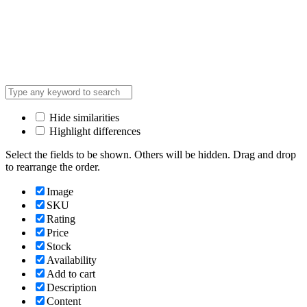
Hide similarities
Highlight differences
Select the fields to be shown. Others will be hidden. Drag and drop
to rearrange the order.
Image
SKU
Rating
Price
Stock
Availability
Add to cart
Description
Content