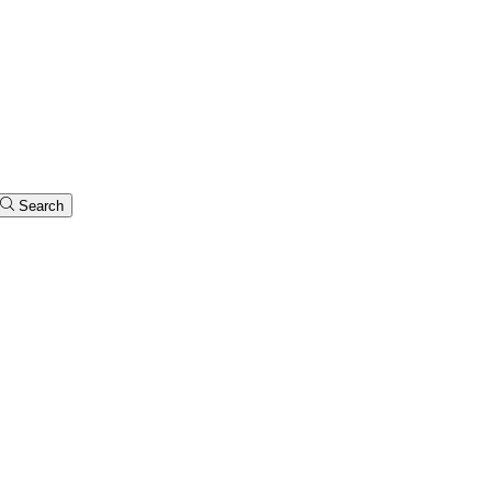
Search