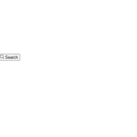
Search