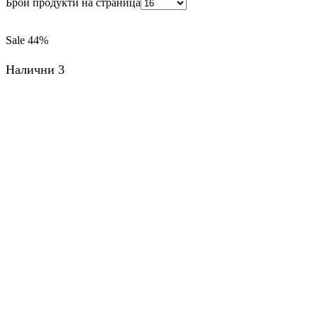
Брой продукти на страница
Sale
44%
Налични 3