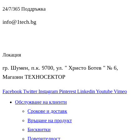
24/7/365 Поддръжка
info@1tech.bg
Локация
гр. Шумен, п.к. 9700, ул. " Христо Ботев " № 6,
Магазин ТЕХНОСЕКТОР
Facebook
Twitter
Instagram
Pinterest
Linkedin
Youtube
Vimeo
Обслужване на клиенти
Срокове и доставк
Връщане на продукт
Бисквитки
Поверителност