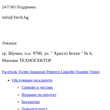
24/7/365 Поддръжка
info@1tech.bg
Локация
гр. Шумен, п.к. 9700, ул. " Христо Ботев " № 6,
Магазин ТЕХНОСЕКТОР
Facebook
Twitter
Instagram
Pinterest
Linkedin
Youtube
Vimeo
Обслужване на клиенти
Срокове и доставк
Връщане на продукт
Бисквитки
Поверителност