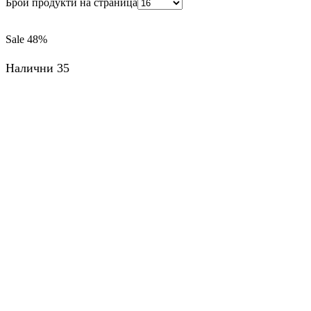
Брой продукти на страница
Sale
48%
Налични 35