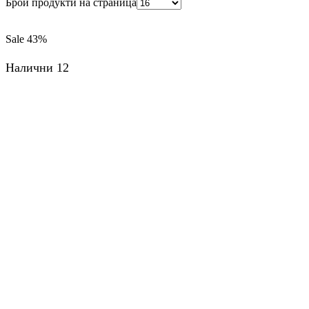
Брой продукти на страница
Sale
43%
Налични 12