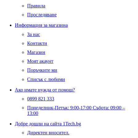
Правила
Проследяване
Информация за магазина
За нас
Контакти
Магазин
Моят акаунт
Поръчките ми
Списък с любими
Ако имате нужда от помощ?
0899 821 333
Понеделник-Петък: 9:00-17:00 Събота: 09:00 –
13:00
Добре дошли на сайта 1Tech.bg
Директен вносител.