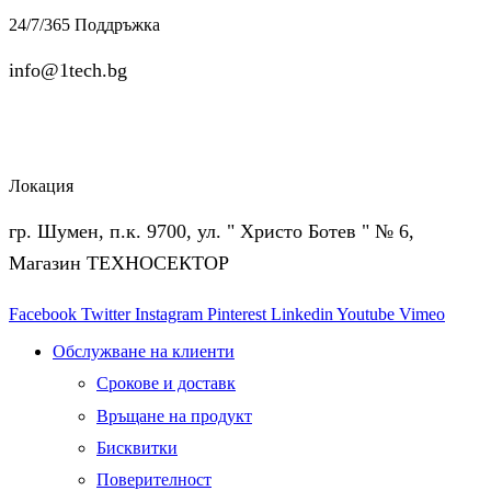
24/7/365 Поддръжка
info@1tech.bg
Локация
гр. Шумен, п.к. 9700, ул. " Христо Ботев " № 6,
Магазин ТЕХНОСЕКТОР
Facebook
Twitter
Instagram
Pinterest
Linkedin
Youtube
Vimeo
Обслужване на клиенти
Срокове и доставк
Връщане на продукт
Бисквитки
Поверителност