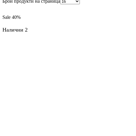
Брой продукти на страница
Sale
40%
Налични 2