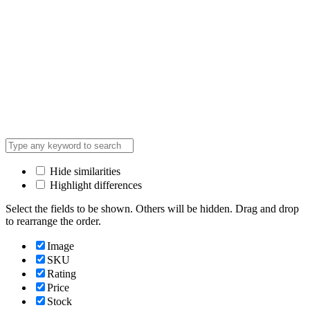
Hide similarities
Highlight differences
Select the fields to be shown. Others will be hidden. Drag and drop
to rearrange the order.
Image
SKU
Rating
Price
Stock