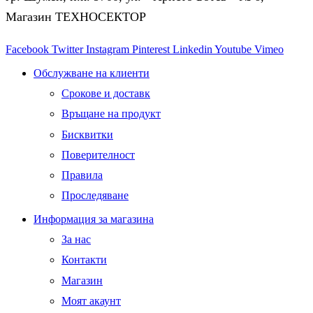
Магазин ТЕХНОСЕКТОР
Facebook
Twitter
Instagram
Pinterest
Linkedin
Youtube
Vimeo
Обслужване на клиенти
Срокове и доставк
Връщане на продукт
Бисквитки
Поверителност
Правила
Проследяване
Информация за магазина
За нас
Контакти
Магазин
Моят акаунт