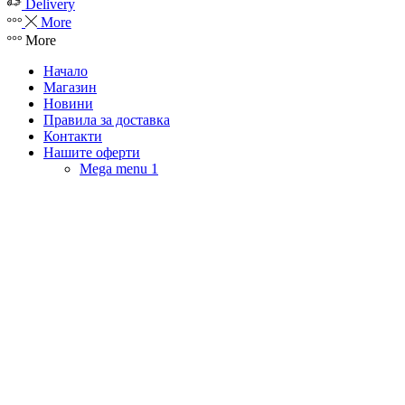
Delivery
More
More
Начало
Магазин
Новини
Правила за доставка
Контакти
Нашите оферти
Mega menu 1