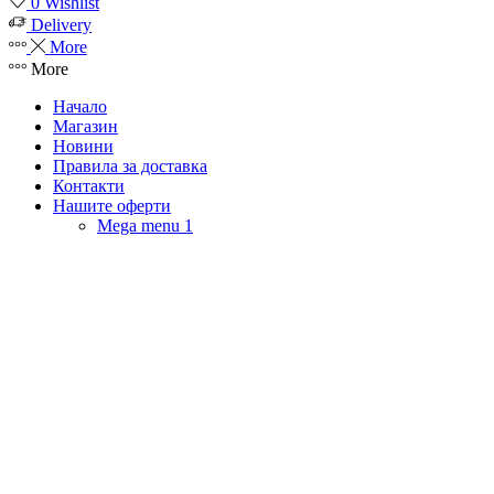
0
Wishlist
Delivery
More
More
Начало
Магазин
Новини
Правила за доставка
Контакти
Нашите оферти
Mega menu 1