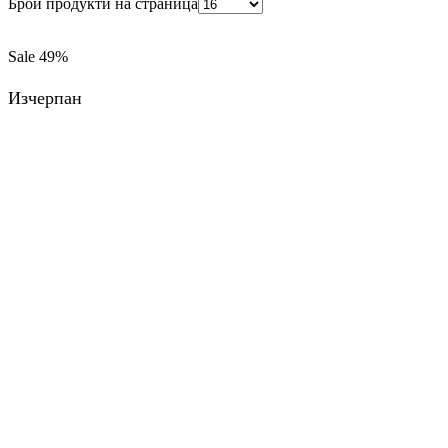
Брой продукти на страница
Sale
49%
Изчерпан