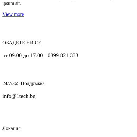
ipsum sit.
View more
ОБАДЕТЕ НИ СЕ
от 09:00 до 17:00 - 0899 821 333
24/7/365 Поддръжка
info@1tech.bg
Локация