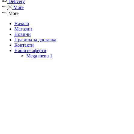
Delivery
More
More
Начало
Магазин
Новини
Правила за доставка
Контакти
Нашите оферти
Mega menu 1