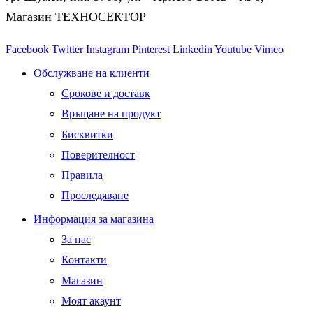
Магазин ТЕХНОСЕКТОР
Facebook
Twitter
Instagram
Pinterest
Linkedin
Youtube
Vimeo
Обслужване на клиенти
Срокове и доставк
Връщане на продукт
Бисквитки
Поверителност
Правила
Проследяване
Информация за магазина
За нас
Контакти
Магазин
Моят акаунт