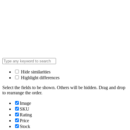
Hide similarities
Highlight differences
Select the fields to be shown. Others will be hidden. Drag and drop
to rearrange the order.
Image
SKU
Rating
Price
Stock