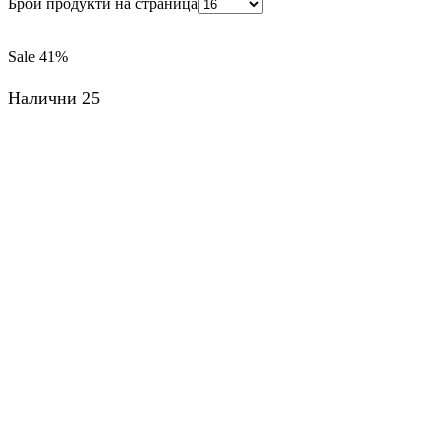
Брой продукти на страница
Sale
41%
Налични 25