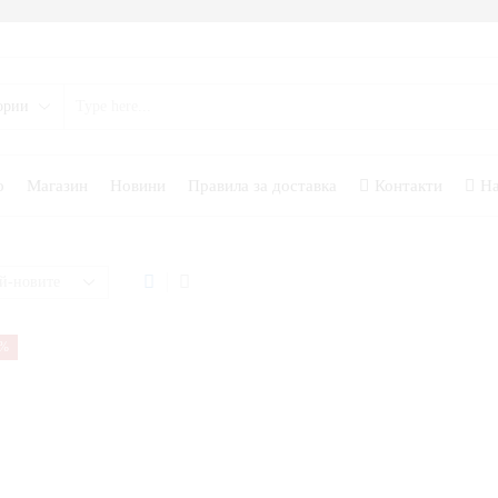
о
Магазин
Новини
Правила за доставка
Контакти
На
0%