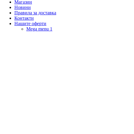
Магазин
Новини
Правила за доставка
Контакти
Нашите оферти
Mega menu 1