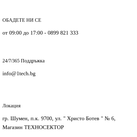
ОБАДЕТЕ НИ СЕ
от 09:00 до 17:00 - 0899 821 333
24/7/365 Поддръжка
info@1tech.bg
Локация
гр. Шумен, п.к. 9700, ул. " Христо Ботев " № 6,
Магазин ТЕХНОСЕКТОР