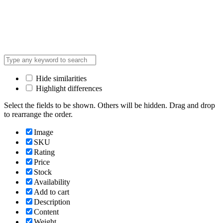
Hide similarities
Highlight differences
Select the fields to be shown. Others will be hidden. Drag and drop
to rearrange the order.
Image
SKU
Rating
Price
Stock
Availability
Add to cart
Description
Content
Weight