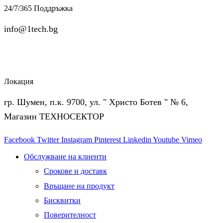
24/7/365 Поддръжка
info@1tech.bg
Локация
гр. Шумен, п.к. 9700, ул. " Христо Ботев " № 6,
Магазин ТЕХНОСЕКТОР
Facebook
Twitter
Instagram
Pinterest
Linkedin
Youtube
Vimeo
Обслужване на клиенти
Срокове и доставк
Връщане на продукт
Бисквитки
Поверителност