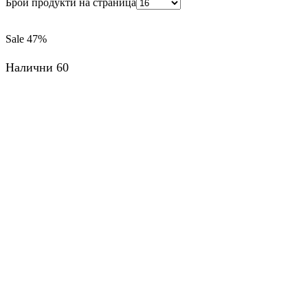
Брой продукти на страница
Sale
47%
Налични 60