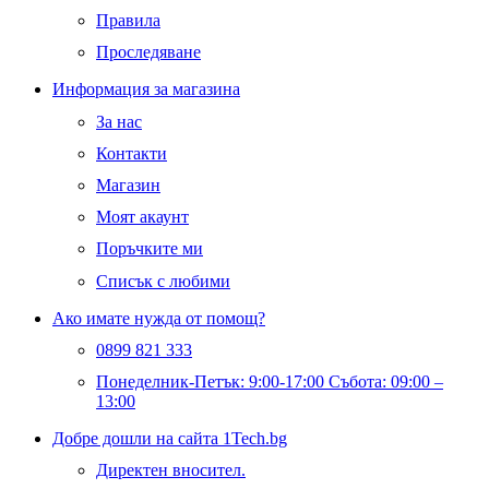
Правила
Проследяване
Информация за магазина
За нас
Контакти
Магазин
Моят акаунт
Поръчките ми
Списък с любими
Ако имате нужда от помощ?
0899 821 333
Понеделник-Петък: 9:00-17:00 Събота: 09:00 –
13:00
Добре дошли на сайта 1Tech.bg
Директен вносител.