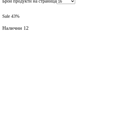
Брой продукти на страница
Sale
43%
Налични 12