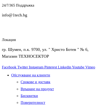
24/7/365 Поддръжка
info@1tech.bg
Локация
гр. Шумен, п.к. 9700, ул. " Христо Ботев " № 6,
Магазин ТЕХНОСЕКТОР
Facebook
Twitter
Instagram
Pinterest
Linkedin
Youtube
Vimeo
Обслужване на клиенти
Срокове и доставк
Връщане на продукт
Бисквитки
Поверителност