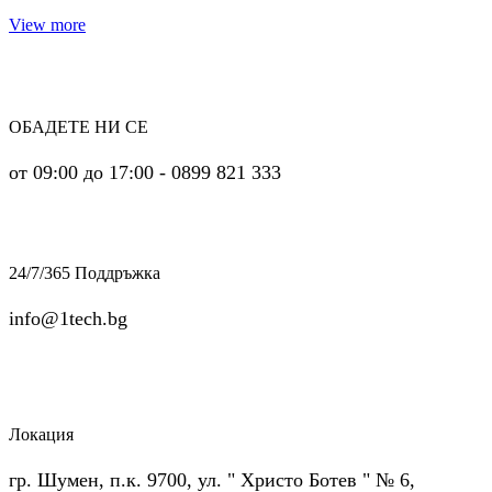
View more
ОБАДЕТЕ НИ СЕ
от 09:00 до 17:00 - 0899 821 333
24/7/365 Поддръжка
info@1tech.bg
Локация
гр. Шумен, п.к. 9700, ул. " Христо Ботев " № 6,