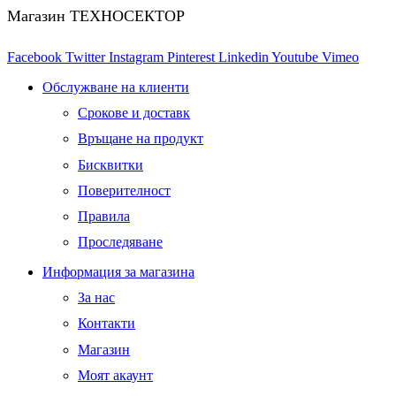
Магазин ТЕХНОСЕКТОР
Facebook
Twitter
Instagram
Pinterest
Linkedin
Youtube
Vimeo
Обслужване на клиенти
Срокове и доставк
Връщане на продукт
Бисквитки
Поверителност
Правила
Проследяване
Информация за магазина
За нас
Контакти
Магазин
Моят акаунт