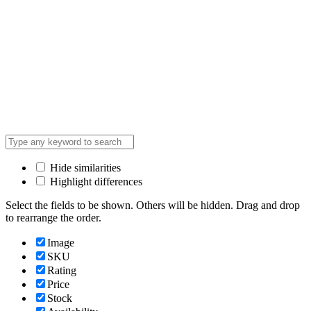
Hide similarities
Highlight differences
Select the fields to be shown. Others will be hidden. Drag and drop
to rearrange the order.
Image
SKU
Rating
Price
Stock