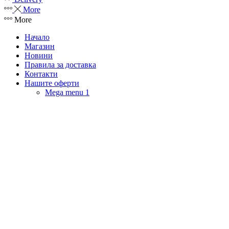
More
More
Начало
Магазин
Новини
Правила за доставка
Контакти
Нашите оферти
Mega menu 1