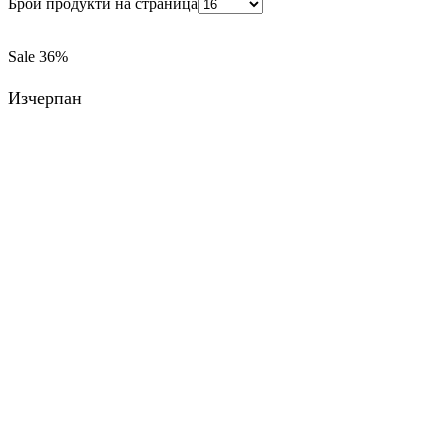
Брой продукти на страница
Sale
36%
Изчерпан