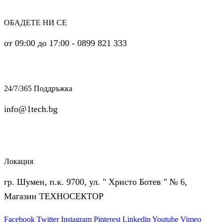
ОБАДЕТЕ НИ СЕ
от 09:00 до 17:00 - 0899 821 333
24/7/365 Поддръжка
info@1tech.bg
Локация
гр. Шумен, п.к. 9700, ул. " Христо Ботев " № 6,
Магазин ТЕХНОСЕКТОР
Facebook
Twitter
Instagram
Pinterest
Linkedin
Youtube
Vimeo