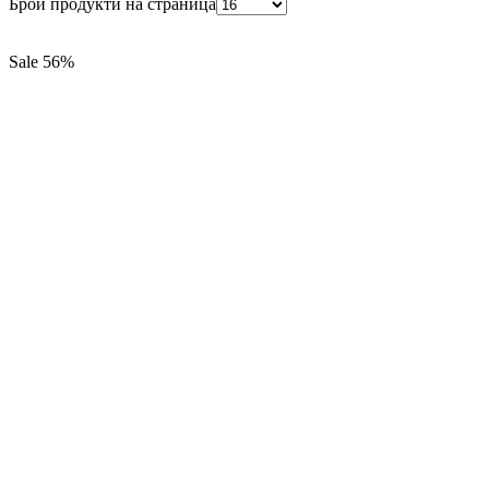
Брой продукти на страница
Sale
56%