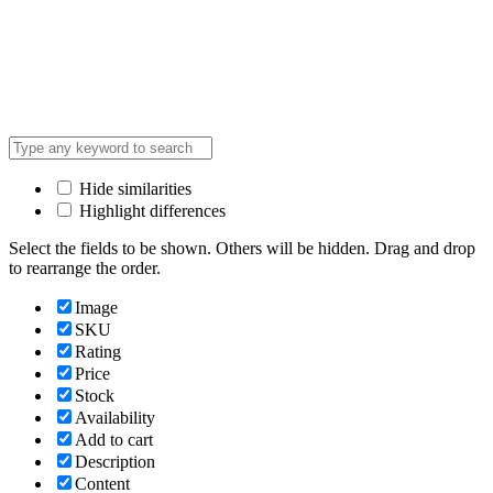
Hide similarities
Highlight differences
Select the fields to be shown. Others will be hidden. Drag and drop
to rearrange the order.
Image
SKU
Rating
Price
Stock
Availability
Add to cart
Description
Content