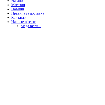
Начало
Магазин
Новини
Правила за доставка
Контакти
Нашите оферти
Mega menu 1