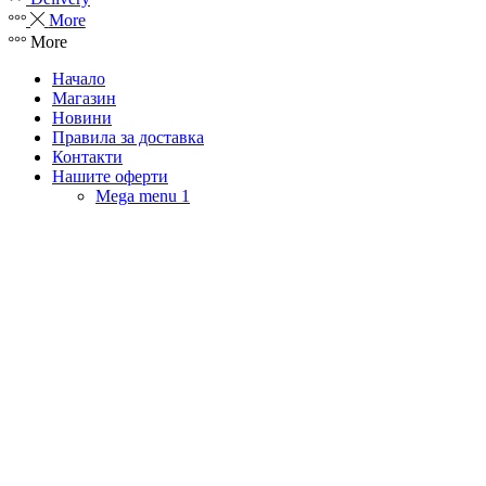
More
More
Начало
Магазин
Новини
Правила за доставка
Контакти
Нашите оферти
Mega menu 1