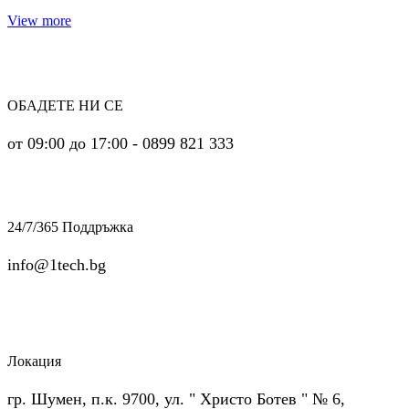
View more
ОБАДЕТЕ НИ СЕ
от 09:00 до 17:00 - 0899 821 333
24/7/365 Поддръжка
info@1tech.bg
Локация
гр. Шумен, п.к. 9700, ул. " Христо Ботев " № 6,