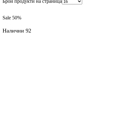
Брой продукти на страница
Sale
50%
Налични 92