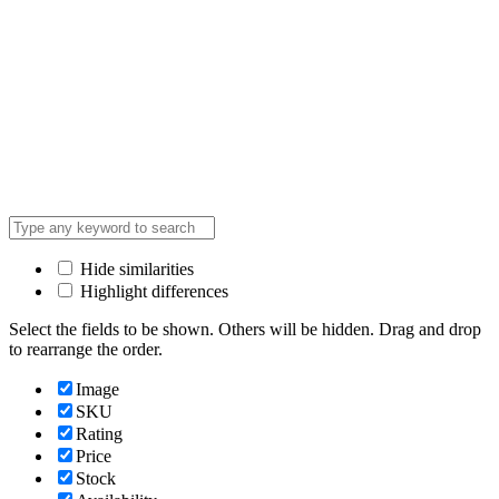
Hide similarities
Highlight differences
Select the fields to be shown. Others will be hidden. Drag and drop
to rearrange the order.
Image
SKU
Rating
Price
Stock