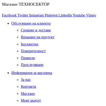
Магазин ТЕХНОСЕКТОР
Facebook
Twitter
Instagram
Pinterest
Linkedin
Youtube
Vimeo
Обслужване на клиенти
Срокове и доставк
Връщане на продукт
Бисквитки
Поверителност
Правила
Проследяване
Информация за магазина
За нас
Контакти
Магазин
Моят акаунт