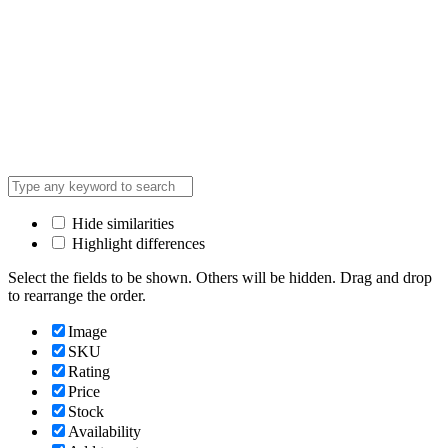
Hide similarities
Highlight differences
Select the fields to be shown. Others will be hidden. Drag and drop
to rearrange the order.
Image
SKU
Rating
Price
Stock
Availability