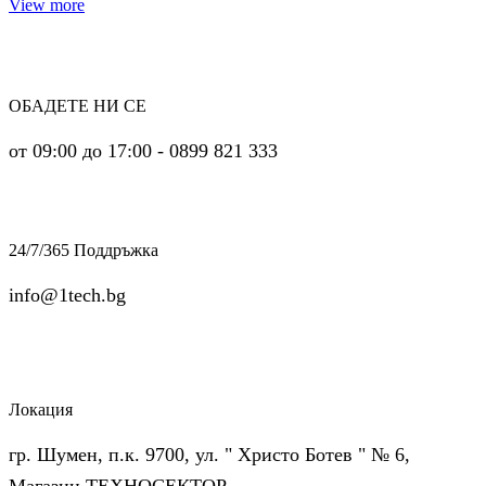
View more
ОБАДЕТЕ НИ СЕ
от 09:00 до 17:00 - 0899 821 333
24/7/365 Поддръжка
info@1tech.bg
Локация
гр. Шумен, п.к. 9700, ул. " Христо Ботев " № 6,