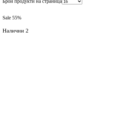
Брой продукти на страница
Sale
55%
Налични 2