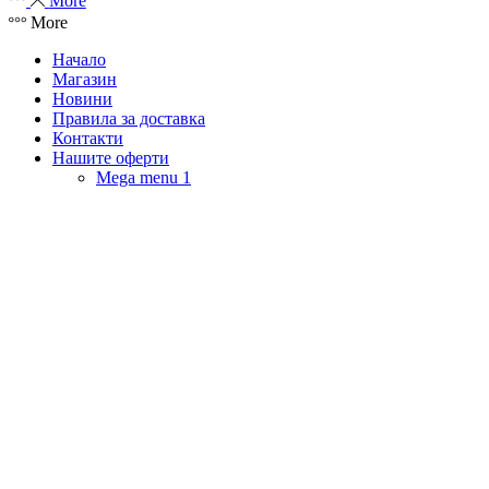
More
More
Начало
Магазин
Новини
Правила за доставка
Контакти
Нашите оферти
Mega menu 1