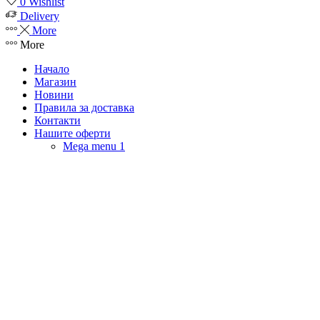
0
Wishlist
Delivery
More
More
Начало
Магазин
Новини
Правила за доставка
Контакти
Нашите оферти
Mega menu 1