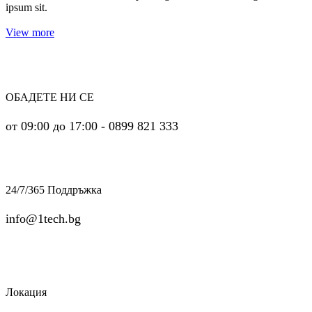
ipsum sit.
View more
ОБАДЕТЕ НИ СЕ
от 09:00 до 17:00 - 0899 821 333
24/7/365 Поддръжка
info@1tech.bg
Локация