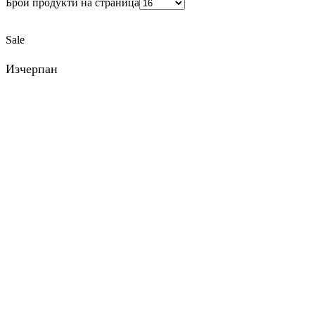
Брой продукти на страница
Sale
Изчерпан