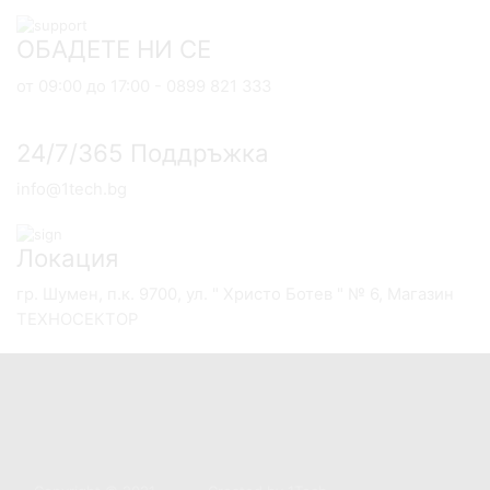
ОБАДЕТЕ НИ СЕ
от 09:00 до 17:00 - 0899 821 333
24/7/365 Поддръжка
info@1tech.bg
Локация
гр. Шумен, п.к. 9700, ул. " Христо Ботев " № 6, Магазин
ТЕХНОСЕКТОР