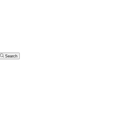
Search