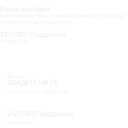
Бърза доставка
Извършваме доставки с куриерска фирма Еконт или Спиди
до офис или до адрес на клиента.
24/7/365 Поддръжка
info@1tech.bg
ОБАДЕТЕ НИ СЕ
от 09:00 до 17:00 - 0899 821 333
24/7/365 Поддръжка
info@1tech.bg