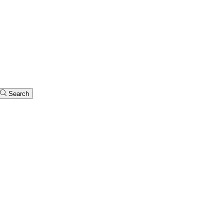
Search