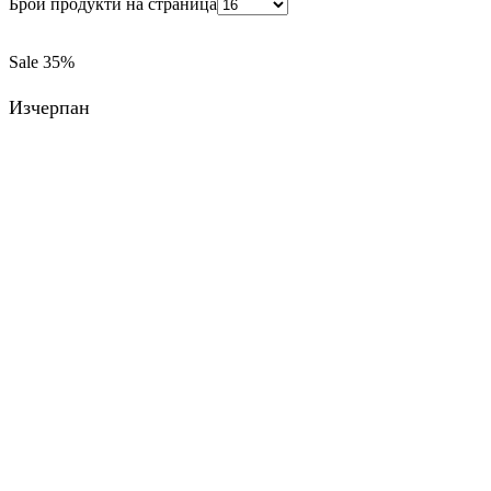
Брой продукти на страница
Sale
35%
Изчерпан