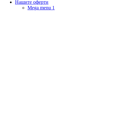
Нашите оферти
Mega menu 1