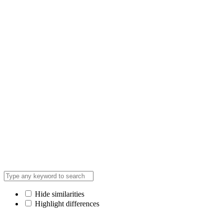
Hide similarities
Highlight differences