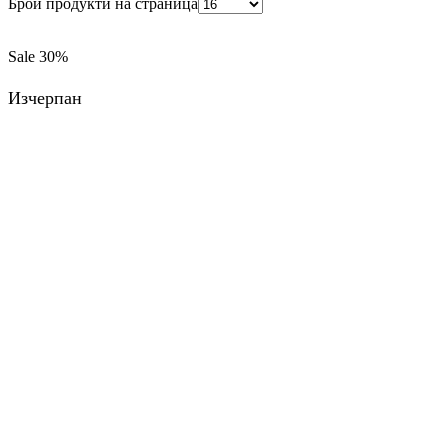
Брой продукти на страница
Sale
30%
Изчерпан