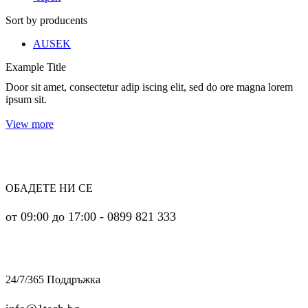
Sort by producents
AUSEK
Example Title
Door sit amet, consectetur adip iscing elit, sed do ore magna lorem
ipsum sit.
View more
ОБАДЕТЕ НИ СЕ
от 09:00 до 17:00 - 0899 821 333
24/7/365 Поддръжка