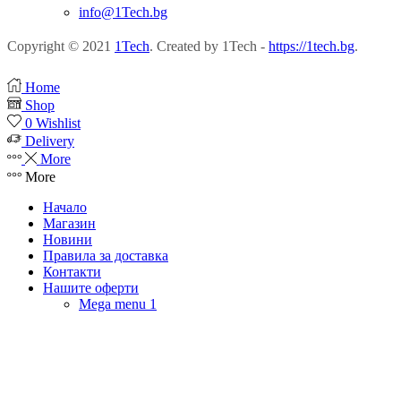
info@1Tech.bg
Copyright © 2021
1Tech
. Created by 1Tech -
https://1tech.bg
.
Home
Shop
0
Wishlist
Delivery
More
More
Начало
Магазин
Новини
Правила за доставка
Контакти
Нашите оферти
Mega menu 1