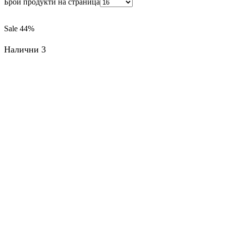
Брой продукти на страница
Sale
44%
Налични 3