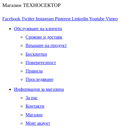
Магазин ТЕХНОСЕКТОР
Facebook
Twitter
Instagram
Pinterest
Linkedin
Youtube
Vimeo
Обслужване на клиенти
Срокове и доставк
Връщане на продукт
Бисквитки
Поверителност
Правила
Проследяване
Информация за магазина
За нас
Контакти
Магазин
Моят акаунт