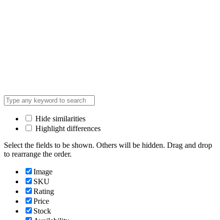
Hide similarities
Highlight differences
Select the fields to be shown. Others will be hidden. Drag and drop
to rearrange the order.
Image
SKU
Rating
Price
Stock