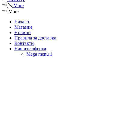
More
More
Начало
Магазин
Новини
Правила за доставка
Контакти
Нашите оферти
Mega menu 1