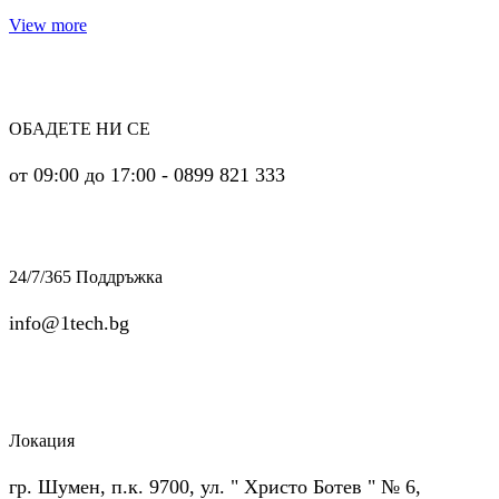
View more
ОБАДЕТЕ НИ СЕ
от 09:00 до 17:00 - 0899 821 333
24/7/365 Поддръжка
info@1tech.bg
Локация
гр. Шумен, п.к. 9700, ул. " Христо Ботев " № 6,