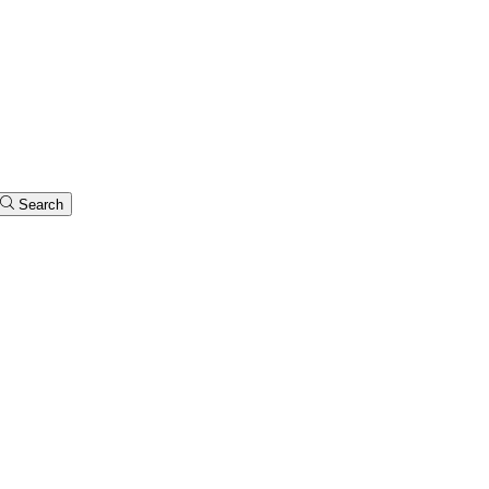
Search