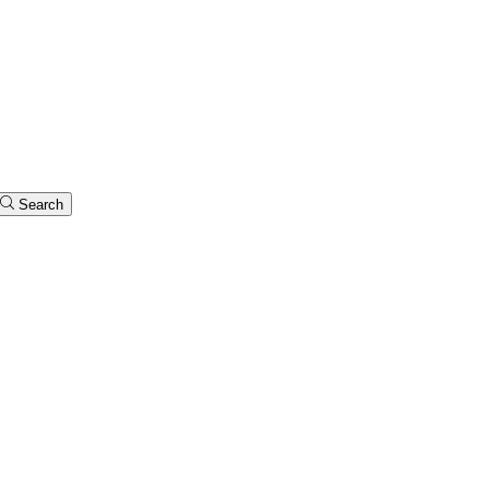
Search