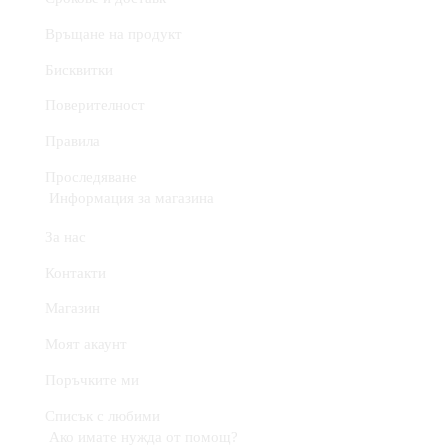
Връщане на продукт
Бисквитки
Поверителност
Правила
Проследяване
Информация за магазина
За нас
Контакти
Магазин
Моят акаунт
Поръчките ми
Списък с любими
Ако имате нужда от помощ?