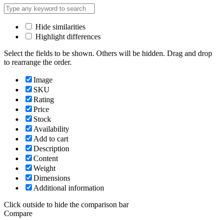
Hide similarities
Highlight differences
Select the fields to be shown. Others will be hidden. Drag and drop
to rearrange the order.
Image
SKU
Rating
Price
Stock
Availability
Add to cart
Description
Content
Weight
Dimensions
Additional information
Click outside to hide the comparison bar
Compare