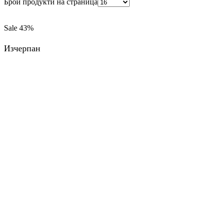
Брой продукти на страница
Sale
43%
Изчерпан