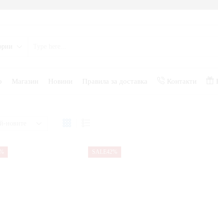
о
Магазин
Новини
Правила за доставка
Контакти
1%
SALE
42%