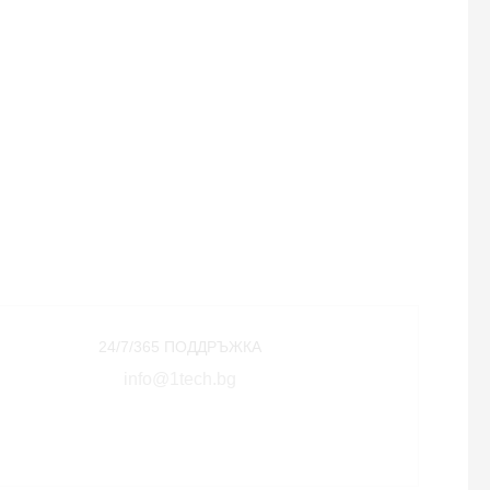
24/7/365 ПОДДРЪЖКА
info@1tech.bg