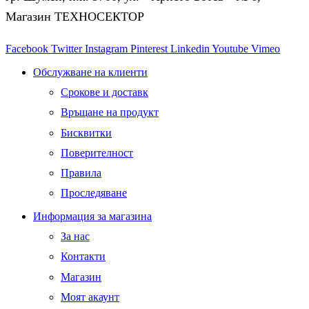
Магазин ТЕХНОСЕКТОР
Facebook
Twitter
Instagram
Pinterest
Linkedin
Youtube
Vimeo
Обслужване на клиенти
Срокове и доставк
Връщане на продукт
Бисквитки
Поверителност
Правила
Проследяване
Информация за магазина
За нас
Контакти
Магазин
Моят акаунт