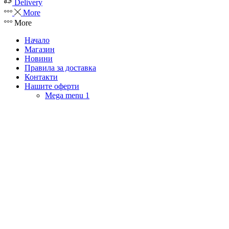
Delivery
More
More
Начало
Магазин
Новини
Правила за доставка
Контакти
Нашите оферти
Mega menu 1