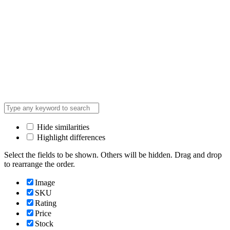
Hide similarities
Highlight differences
Select the fields to be shown. Others will be hidden. Drag and drop
to rearrange the order.
Image
SKU
Rating
Price
Stock