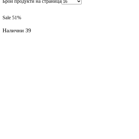
Брой продукти на страница
Sale
51%
Налични 39