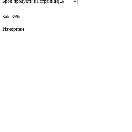
Брой продукти на страница
Sale
35%
Изчерпан