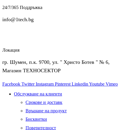
24/7/365 Поддръжка
info@1tech.bg
Локация
гр. Шумен, п.к. 9700, ул. " Христо Ботев " № 6,
Магазин ТЕХНОСЕКТОР
Facebook
Twitter
Instagram
Pinterest
Linkedin
Youtube
Vimeo
Обслужване на клиенти
Срокове и доставк
Връщане на продукт
Бисквитки
Поверителност