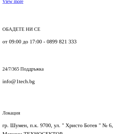
View more
ОБАДЕТЕ НИ СЕ
от 09:00 до 17:00 - 0899 821 333
24/7/365 Поддръжка
info@1tech.bg
Локация
гр. Шумен, п.к. 9700, ул. " Христо Ботев " № 6,