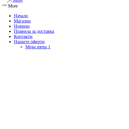
More
More
Начало
Магазин
Новини
Правила за доставка
Контакти
Нашите оферти
Mega menu 1