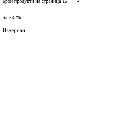
Брой продукти на страница
Sale
42%
Изчерпан