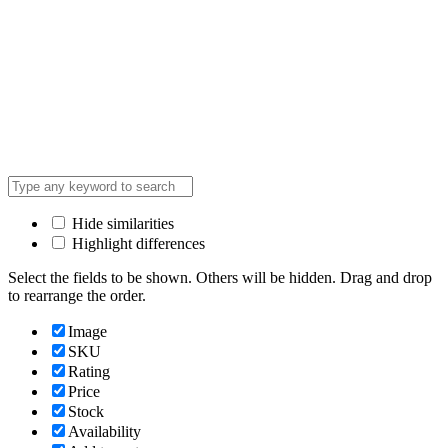
Hide similarities
Highlight differences
Select the fields to be shown. Others will be hidden. Drag and drop
to rearrange the order.
Image
SKU
Rating
Price
Stock
Availability