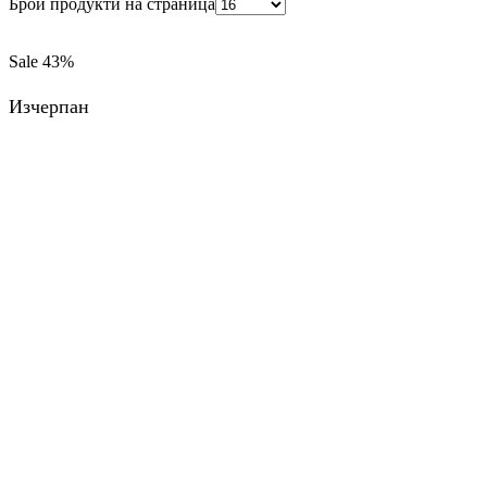
Брой продукти на страница
Sale
43%
Изчерпан