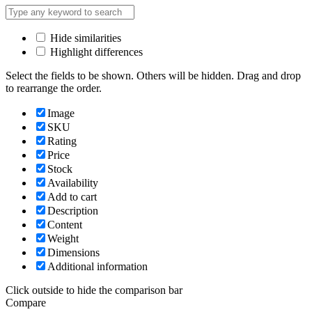
Hide similarities
Highlight differences
Select the fields to be shown. Others will be hidden. Drag and drop
to rearrange the order.
Image
SKU
Rating
Price
Stock
Availability
Add to cart
Description
Content
Weight
Dimensions
Additional information
Click outside to hide the comparison bar
Compare