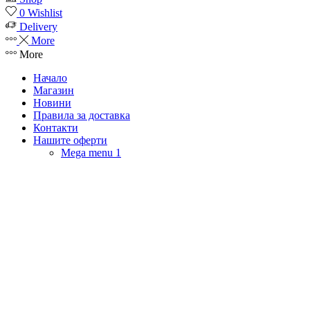
0
Wishlist
Delivery
More
More
Начало
Магазин
Новини
Правила за доставка
Контакти
Нашите оферти
Mega menu 1