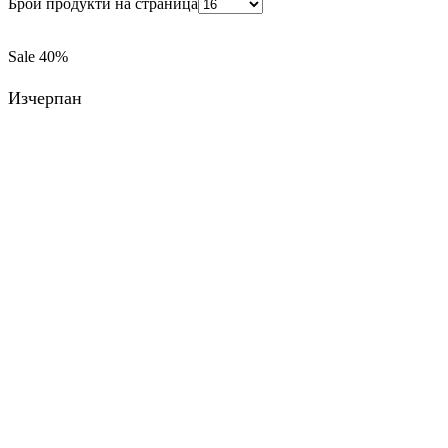
Брой продукти на страница
Sale
40%
Изчерпан