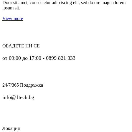
Door sit amet, consectetur adip iscing elit, sed do ore magna lorem
ipsum sit.
View more
ОБАДЕТЕ НИ СЕ
от 09:00 до 17:00 - 0899 821 333
24/7/365 Поддръжка
info@1tech.bg
Локация