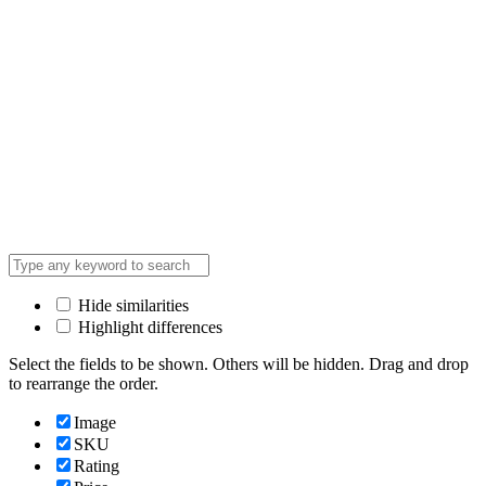
Hide similarities
Highlight differences
Select the fields to be shown. Others will be hidden. Drag and drop
to rearrange the order.
Image
SKU
Rating