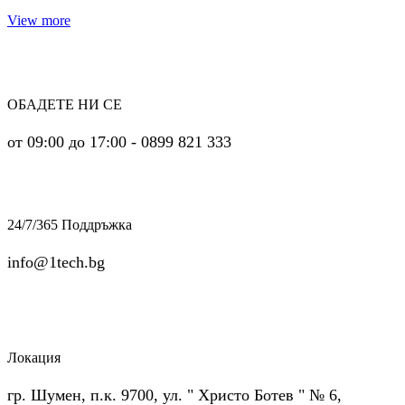
View more
ОБАДЕТЕ НИ СЕ
от 09:00 до 17:00 - 0899 821 333
24/7/365 Поддръжка
info@1tech.bg
Локация
гр. Шумен, п.к. 9700, ул. " Христо Ботев " № 6,