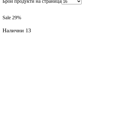
Брой продукти на страница
Sale
29%
Налични 13