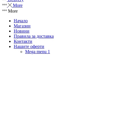
More
More
Начало
Магазин
Новини
Правила за доставка
Контакти
Нашите оферти
Mega menu 1