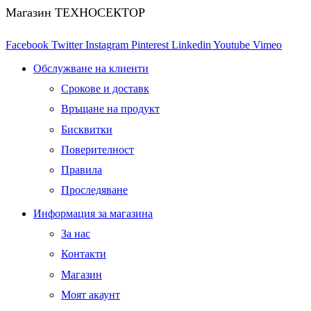
Магазин ТЕХНОСЕКТОР
Facebook
Twitter
Instagram
Pinterest
Linkedin
Youtube
Vimeo
Обслужване на клиенти
Срокове и доставк
Връщане на продукт
Бисквитки
Поверителност
Правила
Проследяване
Информация за магазина
За нас
Контакти
Магазин
Моят акаунт