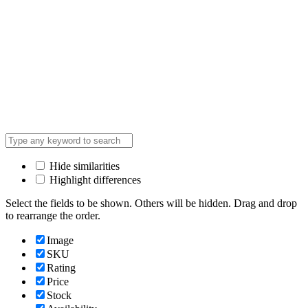
Hide similarities
Highlight differences
Select the fields to be shown. Others will be hidden. Drag and drop
to rearrange the order.
Image
SKU
Rating
Price
Stock