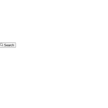
Search