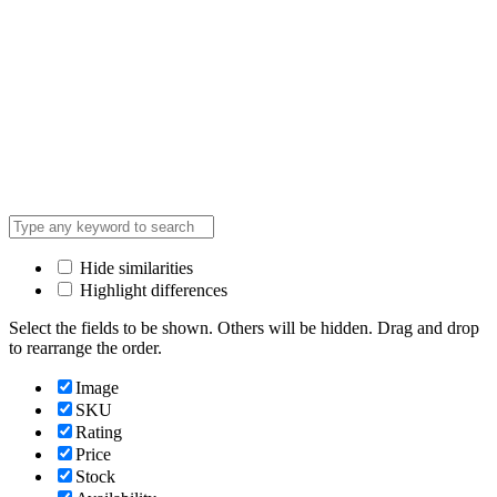
Hide similarities
Highlight differences
Select the fields to be shown. Others will be hidden. Drag and drop
to rearrange the order.
Image
SKU
Rating
Price
Stock