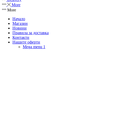
More
More
Начало
Магазин
Новини
Правила за доставка
Контакти
Нашите оферти
Mega menu 1