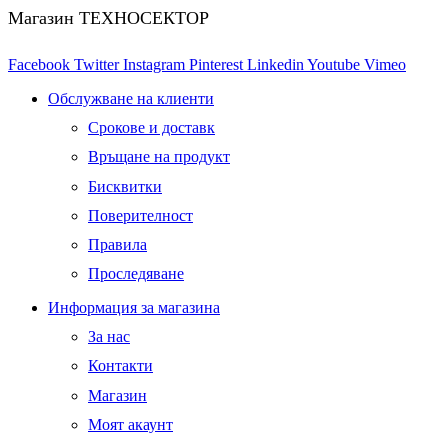
Магазин ТЕХНОСЕКТОР
Facebook
Twitter
Instagram
Pinterest
Linkedin
Youtube
Vimeo
Обслужване на клиенти
Срокове и доставк
Връщане на продукт
Бисквитки
Поверителност
Правила
Проследяване
Информация за магазина
За нас
Контакти
Магазин
Моят акаунт