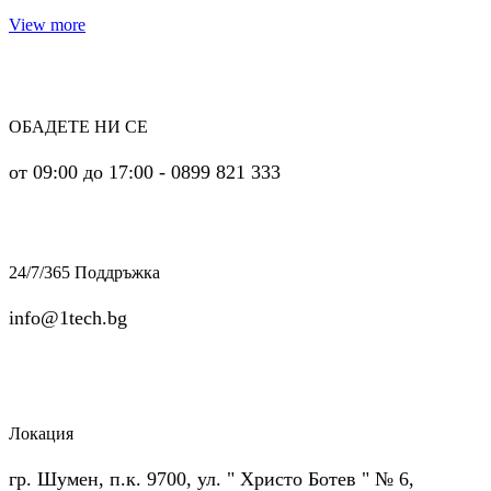
View more
ОБАДЕТЕ НИ СЕ
от 09:00 до 17:00 - 0899 821 333
24/7/365 Поддръжка
info@1tech.bg
Локация
гр. Шумен, п.к. 9700, ул. " Христо Ботев " № 6,