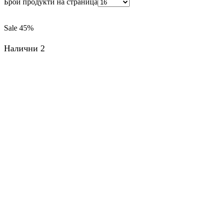
Брой продукти на страница
Sale
45%
Налични 2