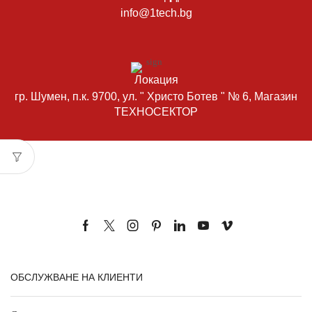
info@1tech.bg
Локация
гр. Шумен, п.к. 9700, ул. " Христо Ботев " № 6, Магазин
ТЕХНОСЕКТОР
ОБСЛУЖВАНЕ НА КЛИЕНТИ