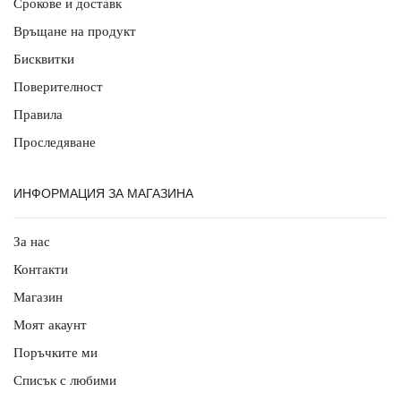
Срокове и доставк
Връщане на продукт
Бисквитки
Поверителност
Правила
Проследяване
ИНФОРМАЦИЯ ЗА МАГАЗИНА
За нас
Контакти
Магазин
Моят акаунт
Поръчките ми
Списък с любими