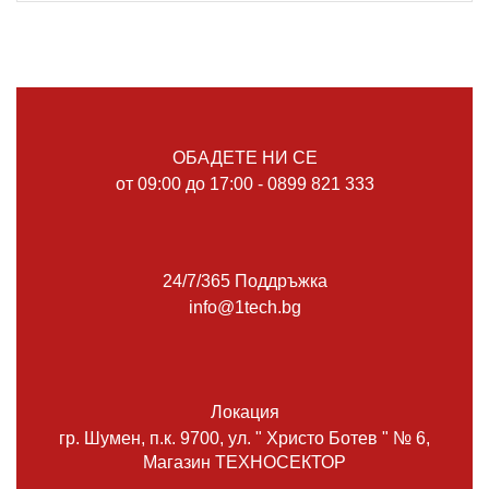
ОБАДЕТЕ НИ СЕ
от 09:00 до 17:00 - 0899 821 333
24/7/365 Поддръжка
info@1tech.bg
Локация
гр. Шумен, п.к. 9700, ул. " Христо Ботев " № 6,
Магазин ТЕХНОСЕКТОР