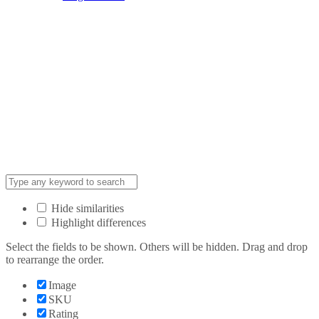
Hide similarities
Highlight differences
Select the fields to be shown. Others will be hidden. Drag and drop
to rearrange the order.
Image
SKU
Rating