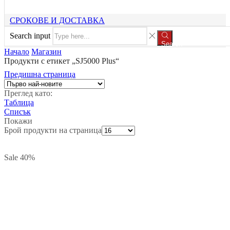
СРОКОВЕ И ДОСТАВКА
Search input
Search
Начало
Магазин
Продукти с етикет „SJ5000 Plus“
Предишна страница
Преглед като:
Таблица
Списък
Покажи
Брой продукти на страница
Sale
40%