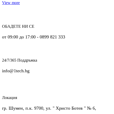
View more
ОБАДЕТЕ НИ СЕ
от 09:00 до 17:00 - 0899 821 333
24/7/365 Поддръжка
info@1tech.bg
Локация
гр. Шумен, п.к. 9700, ул. " Христо Ботев " № 6,