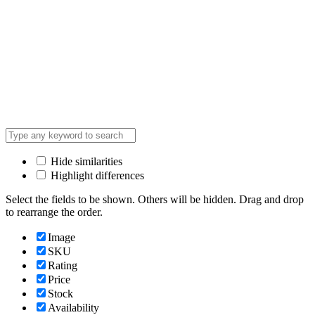
Hide similarities
Highlight differences
Select the fields to be shown. Others will be hidden. Drag and drop
to rearrange the order.
Image
SKU
Rating
Price
Stock
Availability