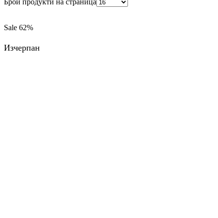
Брой продукти на страница
Sale
62%
Изчерпан