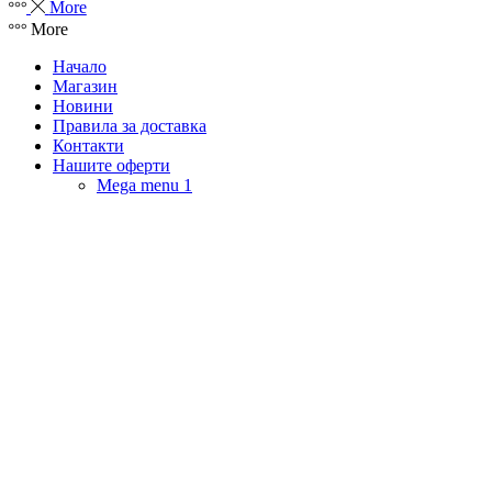
More
More
Начало
Магазин
Новини
Правила за доставка
Контакти
Нашите оферти
Mega menu 1