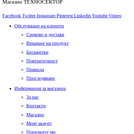
Магазин ТЕХНОСЕКТОР
Facebook
Twitter
Instagram
Pinterest
Linkedin
Youtube
Vimeo
Обслужване на клиенти
Срокове и доставк
Връщане на продукт
Бисквитки
Поверителност
Правила
Проследяване
Информация за магазина
За нас
Контакти
Магазин
Моят акаунт
Поръчките ми