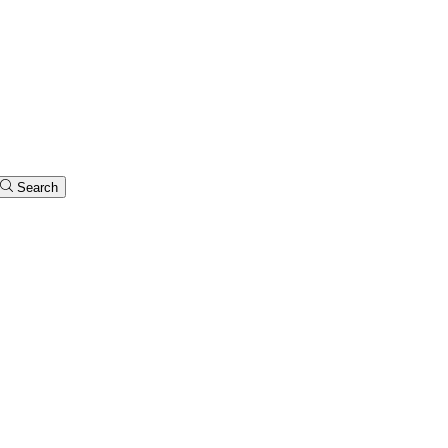
Search